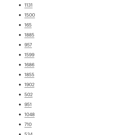
1131
1500
165
1885
957
1599
1686
1855
1902
502
951
1048
710
534