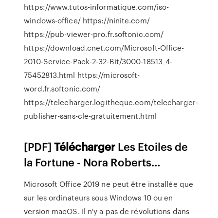
https://www.tutos-informatique.com/iso-
windows-office/ https://ninite.com/
https://pub-viewer-pro.fr.softonic.com/
https://download.cnet.com/Microsoft-Office-
2010-Service-Pack-2-32-Bit/3000-18513_4-
75452813.html https://microsoft-
word.fr.softonic.com/
https://telecharger.logitheque.com/telecharger-
publisher-sans-cle-gratuitement.html
[PDF]
Télécharger
Les Etoiles de
la Fortune - Nora Roberts…
Microsoft Office 2019 ne peut être installée que
sur les ordinateurs sous Windows 10 ou en
version macOS. Il n'y a pas de révolutions dans