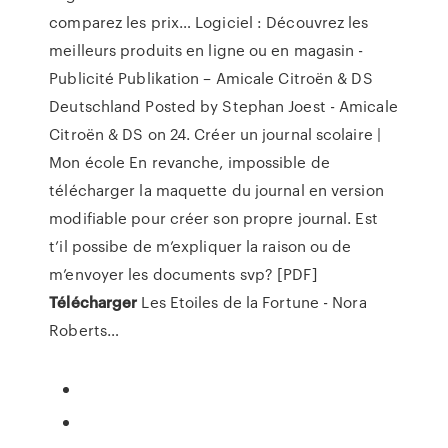
comparez les prix…
Logiciel : Découvrez les
meilleurs produits en ligne ou en magasin -
Publicité
Publikation – Amicale Citroën & DS
Deutschland
Posted by Stephan Joest - Amicale
Citroën & DS on 24.
Créer un journal scolaire |
Mon école
En revanche, impossible de
télécharger la maquette du journal en version
modifiable pour créer son propre journal. Est
t’il possibe de m’expliquer la raison ou de
m’envoyer les documents svp?
[PDF]
Télécharger
Les Etoiles de la Fortune - Nora
Roberts…