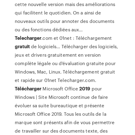
cette nouvelle version mais des améliorations
qui facilitent le quotidien. On a ainsi de
nouveaux outils pour annoter des documents
ou des fonctions dédiées aux...
Telecharger
.com et 01net : Téléchargement
gratuit
de logiciels... Télécharger des logiciels,
jeux et drivers gratuitement en version
complète légale ou d'évaluation gratuite pour
Windows, Mac, Linux. Téléchargement gratuit
et rapide sur 01net Telecharger.com.
Télécharger
Microsoft Office
2019
pour
Windows | Site Microsoft continue de faire
évoluer sa suite bureautique et présente
Microsoft Office 2019. Tous les outils de la
marque sont présents afin de vous permettre
de travailler sur des documents texte, des