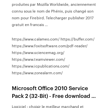
produites par Mozilla Worldwide, anciennement
connu sous le nom de Phénix, puis changé son
nom pour Firebird. Telecharger publisher 2017
gratuit en francais ...
https://www.calameo.com/ https://buffer.com/
https://www.foxitsoftware.com/pdf-reader/
https://www.sciencemag.org/
https://www.teamviewer.com/
https://www.icpublications.com/
https://www.zonealarm.com/
Microsoft Office 2010 Service
Pack 2 (32-Bit) - Free download ...
Logiciel : choisir le meilleur marchand et