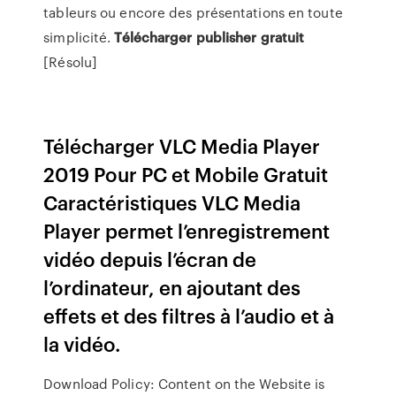
tableurs ou encore des présentations en toute
simplicité.
Télécharger
publisher
gratuit
[Résolu]
Télécharger VLC Media Player
2019 Pour PC et Mobile Gratuit
Caractéristiques VLC Media
Player permet l’enregistrement
vidéo depuis l’écran de
l’ordinateur, en ajoutant des
effets et des filtres à l’audio et à
la vidéo.
Download Policy: Content on the Website is