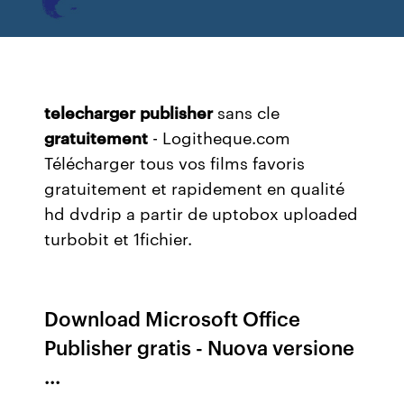
telecharger
publisher
sans cle
gratuitement
- Logitheque.com
Télécharger tous vos films favoris
gratuitement et rapidement en qualité
hd dvdrip a partir de uptobox uploaded
turbobit et 1fichier.
Download Microsoft Office
Publisher gratis - Nuova versione
...