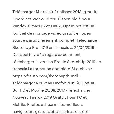
Télécharger Microsoft Publisher 2013 (gratuit)
OpenShot Video Editor. Disponible à pour
Windows, macOS et Linux, OpenShot est un
logiciel de montage vidéo gratuit en open
source particulièrement complet. Télécharger
SketchUp Pro 2019 en français … 24/04/2019 ·
Dans cette vidéo regardez comment
télécharger la version Pro de SketchUp 2019 en
français La formation complète SketchUp :
https://fr.tuto.com/sketchup/bundl...
Télécharger Nouveau Firefox 2019 🥇 Gratuit
Sur PC et Mobile 20/08/2017 · Télécharger
Nouveau Firefox 2019 Gratuit Pour PC et
Mobile. Firefox est parmi les meilleurs
navigateurs gratuits et des offres ont été